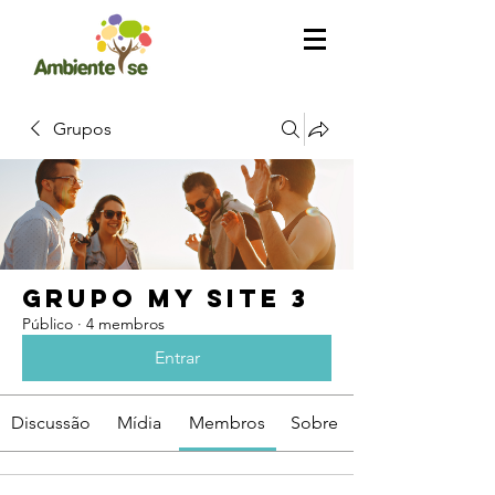
Grupos
Grupo My Site 3
Público
·
4 membros
Entrar
Discussão
Mídia
Membros
Sobre